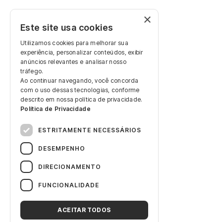
×
Este site usa cookies
Utilizamos cookies para melhorar sua
experiência, personalizar conteúdos, exibir
anúncios relevantes e analisar nosso
tráfego.
Ao continuar navegando, você concorda
com o uso dessas tecnologias, conforme
descrito em nossa política de privacidade.
Política de Privacidade
ESTRITAMENTE NECESSÁRIOS
DESEMPENHO
DIRECIONAMENTO
FUNCIONALIDADE
ACEITAR TODOS