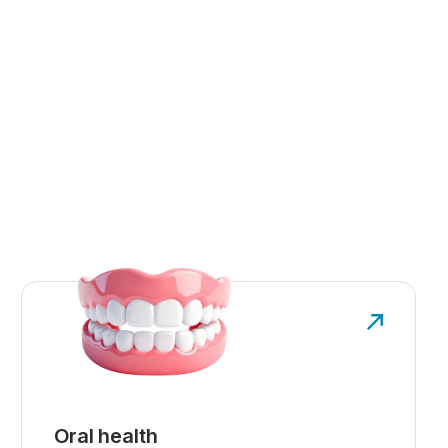
Oral health