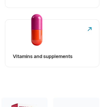
Vitamins and supplements