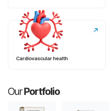
Cardiovascular health
Our
Portfolio