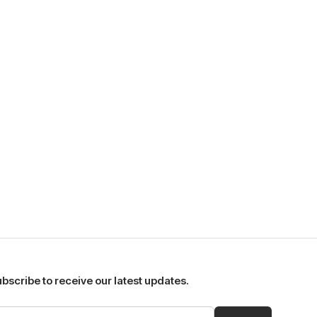
bscribe to receive our latest updates.