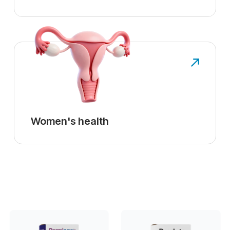
Women's health