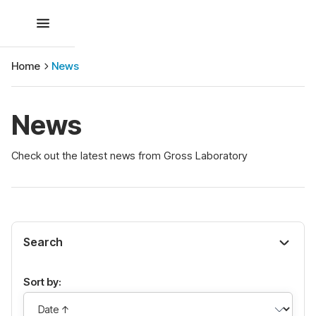
Home
News
News
Check out the latest news from Gross Laboratory
Search
Sort by: