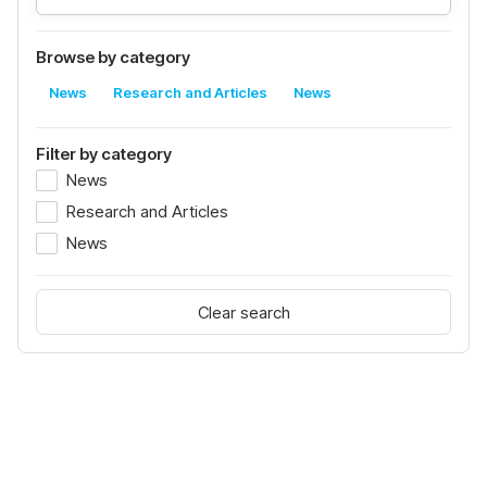
Browse by category
News
Research and Articles
News
Filter by category
News
Research and Articles
News
Clear search